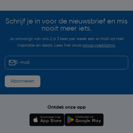
Schrijf je in voor de nieuwsbrief en mis
nooit meer iets.
Je ontvangt van ons 2 à 3 keer per week een e-mail vol met
inspiratie en deals. Lees hier onze
privacyverklaring
.
Abonneren
Ontdek onze app
Downloaden in de
DOWNLOAD VIA
App Store
Google Play