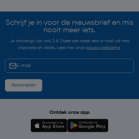
Schrijf je in voor de nieuwsbrief en mis
nooit meer iets.
Je ontvangt van ons 2 à 3 keer per week een e-mail vol met
inspiratie en deals. Lees hier onze
privacyverklaring
.
Abonneren
Ontdek onze app
Downloaden in de
DOWNLOAD VIA
App Store
Google Play